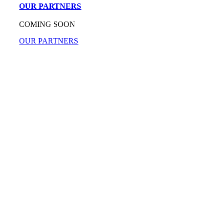
OUR PARTNERS
COMING SOON
OUR PARTNERS