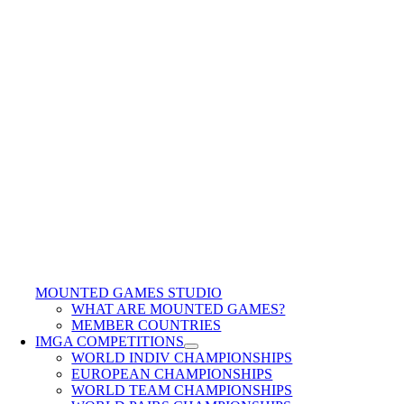
MOUNTED GAMES STUDIO
WHAT ARE MOUNTED GAMES?
MEMBER COUNTRIES
IMGA COMPETITIONS
WORLD INDIV CHAMPIONSHIPS
EUROPEAN CHAMPIONSHIPS
WORLD TEAM CHAMPIONSHIPS