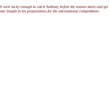
e were lucky enough to catch Anthony before the season starts and get
ome insight in his preparations for the international competitions: