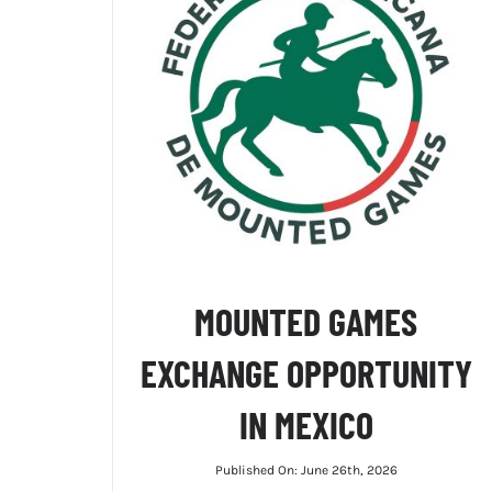
MOUNTED GAMES
EXCHANGE OPPORTUNITY
IN MEXICO
Published On: June 26th, 2026