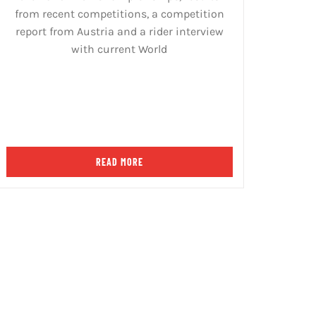
from recent competitions, a competition
report from Austria and a rider interview
with current World
READ MORE