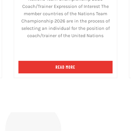
Coach/Trainer Expression of Interest The
member countries of the Nations Team
Championship 2026 are in the process of
selecting an individual for the position of
coach/trainer of the United Nations
READ MORE