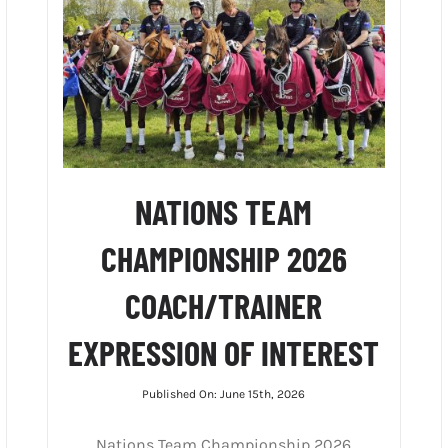
NATIONS TEAM
CHAMPIONSHIP 2026
COACH/TRAINER
EXPRESSION OF INTEREST
Published On: June 15th, 2026
Nations Team Championship 2026