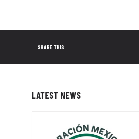
SHARE THIS
LATEST NEWS