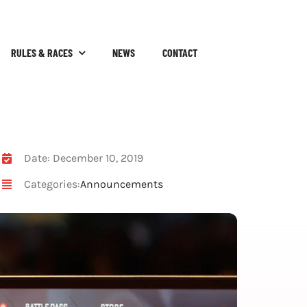
RULES & RACES
NEWS
CONTACT
Date: December 10, 2019
Categories:
Announcements