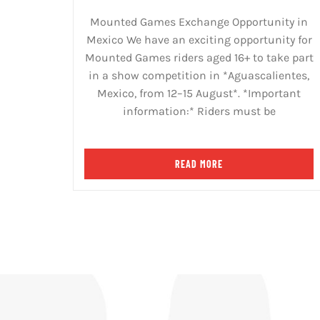
Mounted Games Exchange Opportunity in
Mexico We have an exciting opportunity for
Mounted Games riders aged 16+ to take part
in a show competition in *Aguascalientes,
Mexico, from 12–15 August*. *Important
information:* Riders must be
READ MORE